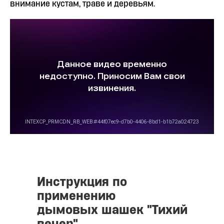
внимание кустам, траве и деревьям.
Инструкция по
применению
дымовых шашек "Тихий
вечер"