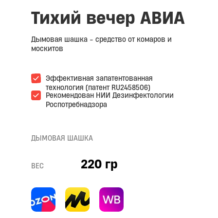
Тихий вечер АВИА
Дымовая шашка - средство от комаров и
москитов
Эффективная запатентованная
технология (патент RU2458506)
Рекомендован НИИ Дезинфектологии
Роспотребнадзора
ДЫМОВАЯ ШАШКА
220 гр
ВЕС