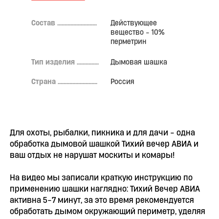
Состав ...........................
Действующее
вещество - 10%
перметрин
Тип изделия ...............
Дымовая шашка
Страна ...........................
Россия
Для охоты, рыбалки, пикника и для дачи - одна
обработка дымовой шашкой Тихий вечер АВИА и
ваш отдых не нарушат москиты и комары!
На видео мы записали краткую инструкцию по
применению шашки наглядно: Тихий Вечер АВИА
активна 5-7 минут, за это время рекомендуется
обработать дымом окружающий периметр, уделяя