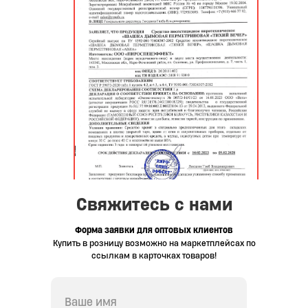
Свяжитесь с нами
Форма заявки для оптовых клиентов
Купить в розницу возможно на маркетплейсах по
ссылкам в карточках товаров!