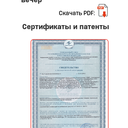
Скачать PDF:
Сертификаты и патенты