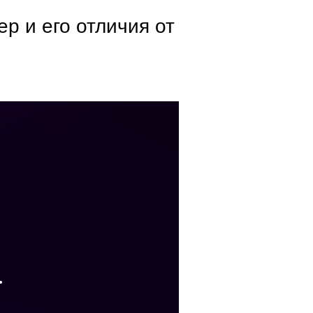
р и его отличия от