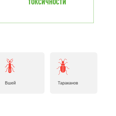
Вшей
Тараканов