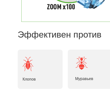
Эффективен против
Муравьев
Клопов