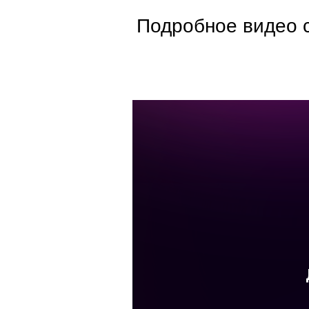
Подробное видео с