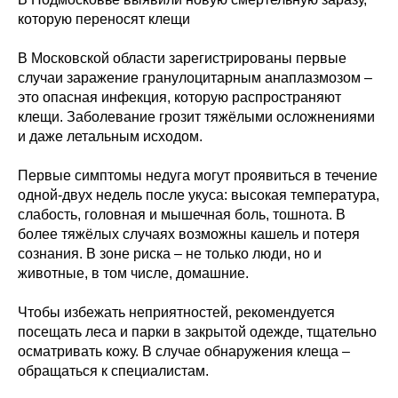
которую переносят клещи
В Московской области зарегистрированы первые
случаи заражение гранулоцитарным анаплазмозом –
это опасная инфекция, которую распространяют
клещи. Заболевание грозит тяжёлыми осложнениями
и даже летальным исходом.
Первые симптомы недуга могут проявиться в течение
одной-двух недель после укуса: высокая температура,
слабость, головная и мышечная боль, тошнота. В
более тяжёлых случаях возможны кашель и потеря
сознания. В зоне риска – не только люди, но и
животные, в том числе, домашние.
Чтобы избежать неприятностей, рекомендуется
посещать леса и парки в закрытой одежде, тщательно
осматривать кожу. В случае обнаружения клеща –
обращаться к специалистам.