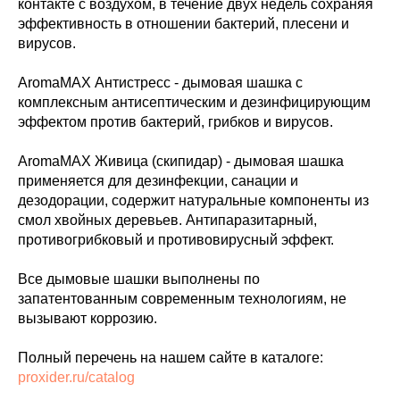
контакте с воздухом, в течение двух недель сохраняя
эффективность в отношении бактерий, плесени и
вирусов.
AromaMAX Антистресс - дымовая шашка с
комплексным антисептическим и дезинфицирующим
эффектом против бактерий, грибков и вирусов.
AromaMAX Живица (скипидар) - дымовая шашка
применяется для дезинфекции, санации и
дезодорации, содержит натуральные компоненты из
смол хвойных деревьев. Антипаразитарный,
противогрибковый и противовирусный эффект.
Все дымовые шашки выполнены по
запатентованным современным технологиям, не
вызывают коррозию.
Полный перечень на нашем сайте в каталоге:
proxider.ru/catalog