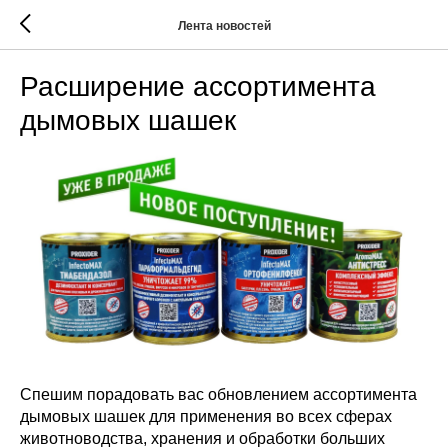
Лента новостей
Расширение ассортимента
дымовых шашек
Спешим порадовать вас обновлением ассортимента
дымовых шашек для применения во всех сферах
животноводства, хранения и обработки больших