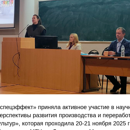
спецэффект» приняла активное участие в науч
ерспективы развития производства и переработ
льтур», которая проходила 20-21 ноября 2025 