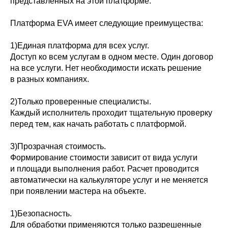
представленных на этой платформе.
Платформа EVA имеет следующие преимущества:
1)Единая платформа для всех услуг.
Доступ ко всем услугам в одном месте. Один договор
на все услуги. Нет необходимости искать решение
в разных компаниях.
2)Только проверенные специалисты.
Каждый исполнитель проходит тщательную проверку
перед тем, как начать работать с платформой.
3)Прозрачная стоимость.
Формирование стоимости зависит от вида услуги
и площади выполнения работ. Расчет проводится
автоматически на калькуляторе услуг и не меняется
при появлении мастера на объекте.
1)Безопасность.
Для обработки применяются только разрешенные