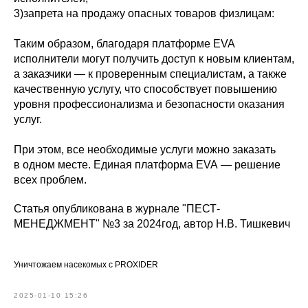
3)запрета на продажу опасных товаров физлицам:
Таким образом, благодаря платформе EVA
исполнители могут получить доступ к новым клиентам,
а заказчики — к проверенным специалистам, а также
качественную услугу, что способствует повышению
уровня профессионализма и безопасности оказания
услуг.
При этом, все необходимые услуги можно заказать
в одном месте. Единая платформа EVA — решение
всех проблем.
Статья опубликована в журнале "ПЕСТ-
МЕНЕДЖМЕНТ" №3 за 2024год, автор Н.В. Тишкевич
Уничтожаем насекомых с PROXIDER
2025-01-10 15:26