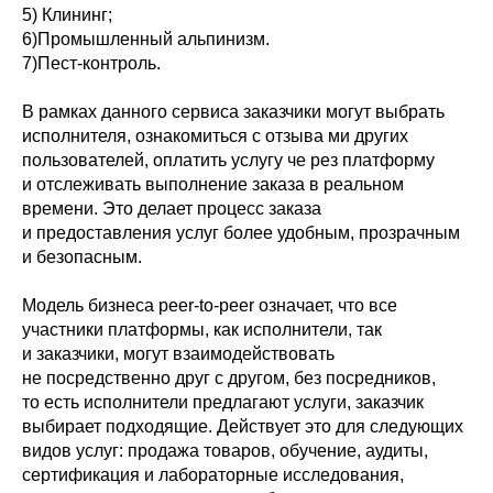
5) Клининг;
6)Промышленный альпинизм.
7)Пест-контроль.
В рамках данного сервиса заказчики могут выбрать
исполнителя, ознакомиться с отзыва ми других
пользователей, оплатить услугу че рез платформу
и отслеживать выполнение заказа в реальном
времени. Это делает процесс заказа
и предоставления услуг более удобным, прозрачным
и безопасным.
Модель бизнеса peer-to-peer означает, что все
участники платформы, как исполнители, так
и заказчики, могут взаимодействовать
не посредственно друг с другом, без посредников,
то есть исполнители предлагают услуги, заказчик
выбирает подходящие. Действует это для следующих
видов услуг: продажа товаров, обучение, аудиты,
сертификация и лабораторные исследования,