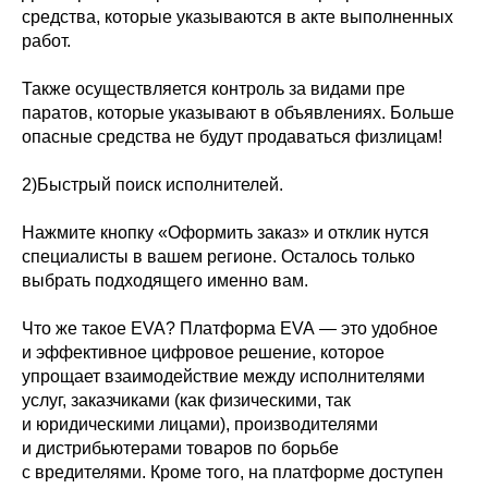
средства, которые указываются в акте выполненных
работ.
Также осуществляется контроль за видами пре
паратов, которые указывают в объявлениях. Больше
опасные средства не будут продаваться физлицам!
2)Быстрый поиск исполнителей.
Нажмите кнопку «Оформить заказ» и отклик нутся
специалисты в вашем регионе. Осталось только
выбрать подходящего именно вам.
Что же такое EVA? Платформа EVA — это удобное
и эффективное цифровое решение, которое
упрощает взаимодействие между исполнителями
услуг, заказчиками (как физическими, так
и юридическими лицами), производителями
и дистрибьютерами товаров по борьбе
с вредителями. Кроме того, на платформе доступен