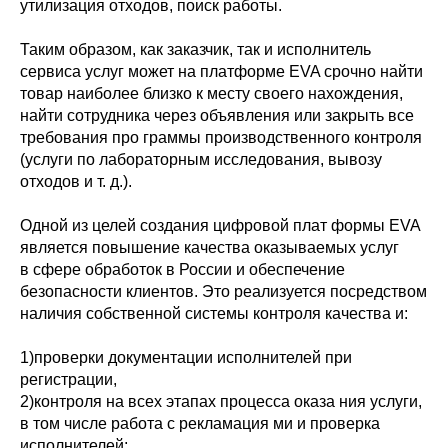
утилизация отходов, поиск работы.
Таким образом, как заказчик, так и исполнитель
сервиса услуг может на платформе EVA срочно найти
товар наиболее близко к месту своего нахождения,
найти сотрудника через объявления или закрыть все
требования про граммы производственного контроля
(услуги по лабораторным исследования, вывозу
отходов и т. д.).
Одной из целей создания цифровой плат формы EVA
является повышение качества оказываемых услуг
в сфере обработок в России и обеспечение
безопасности клиентов. Это реализуется посредством
наличия собственной системы контроля качества и:
1)проверки документации исполнителей при
регистрации,
2)контроля на всех этапах процесса оказа ния услуги,
в том числе работа с рекламация ми и проверка
исполнителей;