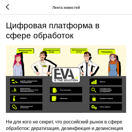
Лента новостей
Цифровая платформа в
сфере обработок
Ни для кого не секрет, что российский рынок в сфере
обработок: дератизация, дезинфекция и дезинсекция